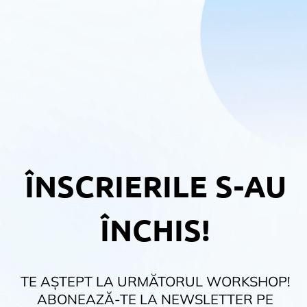
ÎNSCRIERILE S-AU
ÎNCHIS!
TE AȘTEPT LA URMĂTORUL WORKSHOP!
ABONEAZĂ-TE LA NEWSLETTER PE