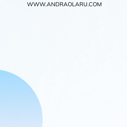
WWW.ANDRAOLARU.COM