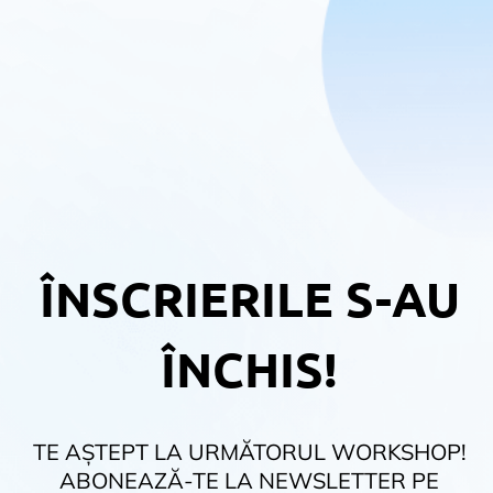
ÎNSCRIERILE S-AU
ÎNCHIS!
TE AȘTEPT LA URMĂTORUL WORKSHOP!
ABONEAZĂ-TE LA NEWSLETTER PE