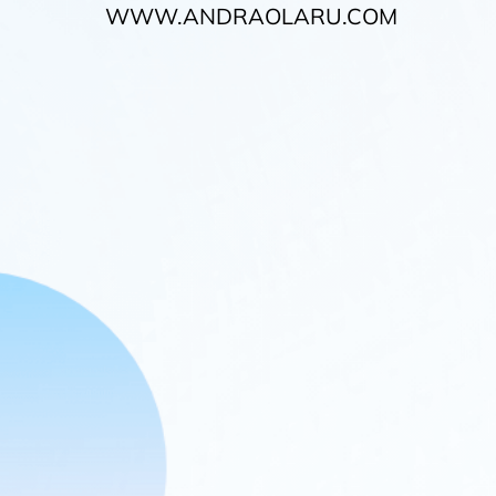
WWW.ANDRAOLARU.COM