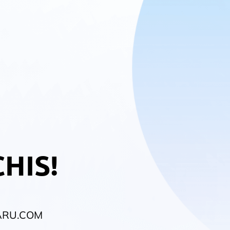
CHIS!
ARU.COM