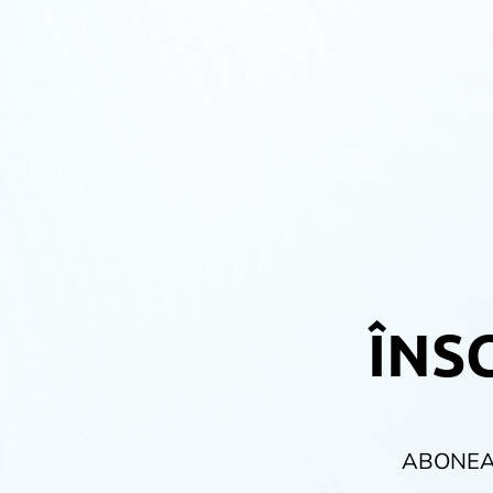
ÎNSC
ABONEA